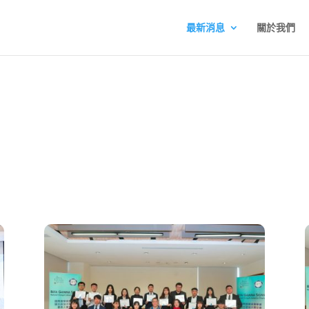
最新消息
關於我們