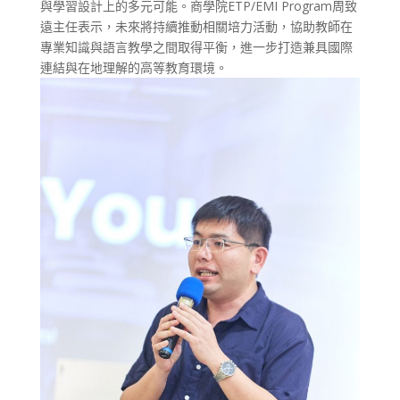
與學習設計上的多元可能。商學院ETP/EMI Program周致
遠主任表示，未來將持續推動相關培力活動，協助教師在
專業知識與語言教學之間取得平衡，進一步打造兼具國際
連結與在地理解的高等教育環境。