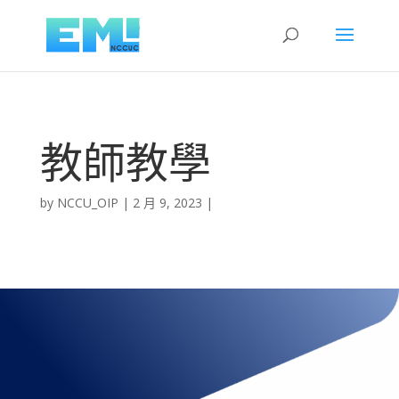
教師教學
by
NCCU_OIP
2 月 9, 2023